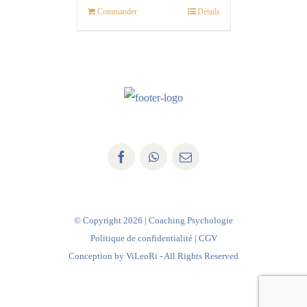
Commander
Détails
© Copyright
2026 | Coaching Psychologie
Politique de confidentialité
|
CGV
Conception by
ViLeoRi
- All Rights Reserved