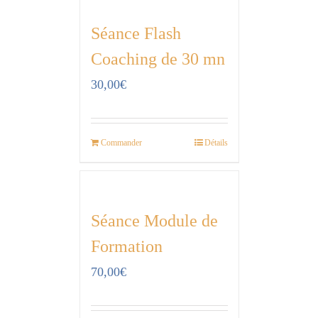
Séance Flash
Coaching de 30 mn
30,00
€
Commander
Détails
Séance Module de
Formation
70,00
€