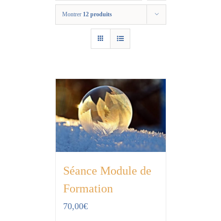
Montrer
12 produits
Séance Module de
Formation
70,00
€