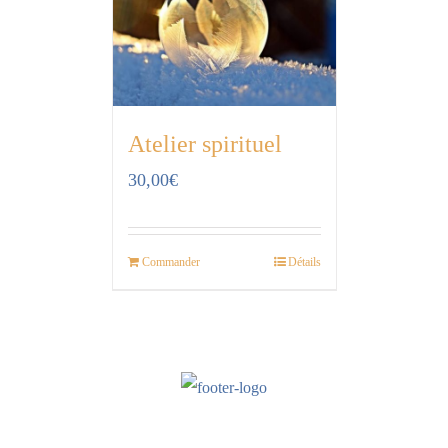
Atelier spirituel
30,00
€
Commander
Détails