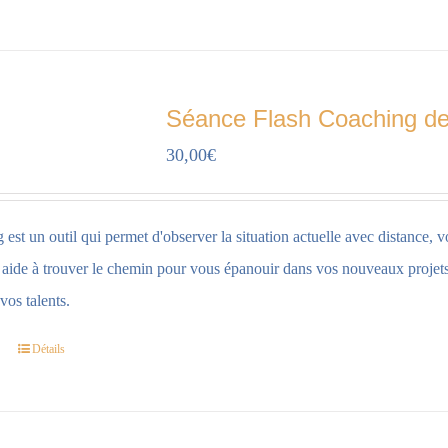
Séance Flash Coaching d
30,00
€
est un outil qui permet d'observer la situation actuelle avec distance, v
s aide à trouver le chemin pour vous épanouir dans vos nouveaux projets,
vos talents.
Détails