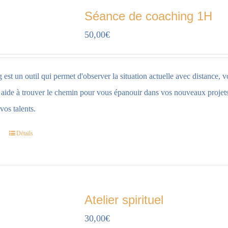
Séance de coaching 1H
50,00
€
est un outil qui permet d'observer la situation actuelle avec distance, v
s aide à trouver le chemin pour vous épanouir dans vos nouveaux projets,
vos talents.
Détails
Atelier spirituel
30,00
€