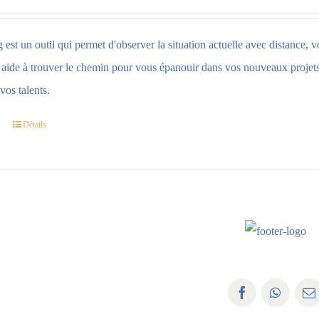
est un outil qui permet d'observer la situation actuelle avec distance, v
s aide à trouver le chemin pour vous épanouir dans vos nouveaux projets,
vos talents.
Détails