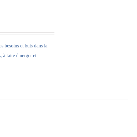
os besoins et buts dans la
 à faire émerger et