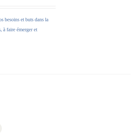
os besoins et buts dans la
 à faire émerger et