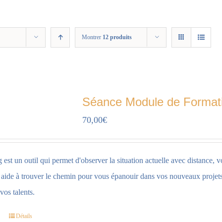
Montrer
12 produits
Séance Module de Format
70,00
€
est un outil qui permet d'observer la situation actuelle avec distance, v
s aide à trouver le chemin pour vous épanouir dans vos nouveaux projets,
vos talents.
Détails