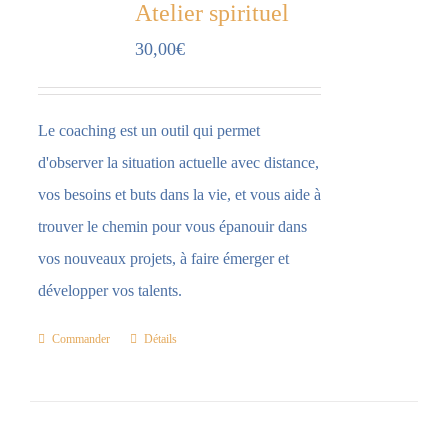
Atelier spirituel
30,00
€
Le coaching est un outil qui permet
d'observer la situation actuelle avec distance,
vos besoins et buts dans la vie, et vous aide à
trouver le chemin pour vous épanouir dans
vos nouveaux projets, à faire émerger et
développer vos talents.
Commander
Détails