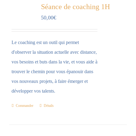
Séance de coaching 1H
50,00
€
Le coaching est un outil qui permet
d'observer la situation actuelle avec distance,
vos besoins et buts dans la vie, et vous aide à
trouver le chemin pour vous épanouir dans
vos nouveaux projets, à faire émerger et
développer vos talents.
Commander
Détails