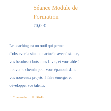
Séance Module de
Formation
70,00
€
Le coaching est un outil qui permet
d'observer la situation actuelle avec distance,
vos besoins et buts dans la vie, et vous aide à
trouver le chemin pour vous épanouir dans
vos nouveaux projets, à faire émerger et
développer vos talents.
Commander
Détails