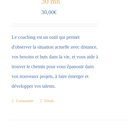
30 mn
30,00
€
Le coaching est un outil qui permet
d'observer la situation actuelle avec distance,
vos besoins et buts dans la vie, et vous aide à
trouver le chemin pour vous épanouir dans
vos nouveaux projets, à faire émerger et
développer vos talents.
Commander
Détails