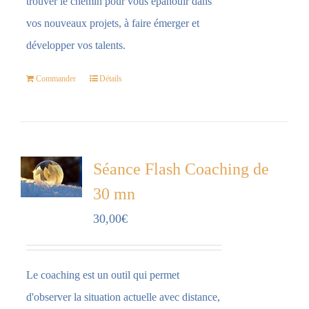
trouver le chemin pour vous épanouir dans
vos nouveaux projets, à faire émerger et
développer vos talents.
Commander
Détails
Séance Flash Coaching de
30 mn
30,00
€
Le coaching est un outil qui permet
d'observer la situation actuelle avec distance,