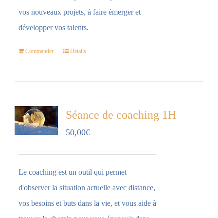
vos nouveaux projets, à faire émerger et
développer vos talents.
Commander
Détails
Séance de coaching 1H
50,00
€
Le coaching est un outil qui permet
d'observer la situation actuelle avec distance,
vos besoins et buts dans la vie, et vous aide à