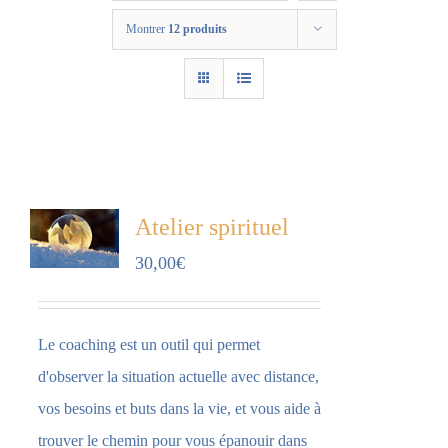
Montrer
12 produits
Atelier spirituel
30,00
€
Le coaching est un outil qui permet
d'observer la situation actuelle avec distance,
vos besoins et buts dans la vie, et vous aide à
trouver le chemin pour vous épanouir dans