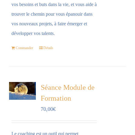
vos besoins et buts dans la vie, et vous aide à
trouver le chemin pour vous épanouir dans
vos nouveaux projets, à faire émerger et
développer vos talents.
Commander
Détails
Séance Module de
Formation
70,00
€
Le coaching est un outil qui permet