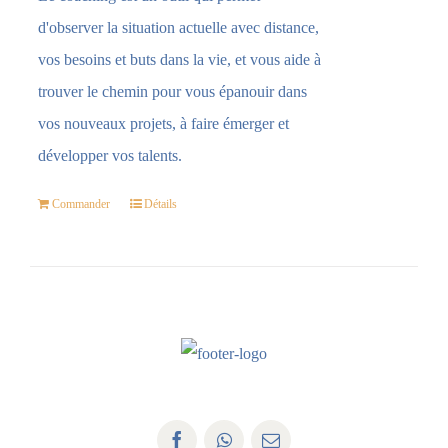
d'observer la situation actuelle avec distance,
vos besoins et buts dans la vie, et vous aide à
trouver le chemin pour vous épanouir dans
vos nouveaux projets, à faire émerger et
développer vos talents.
Commander
Détails