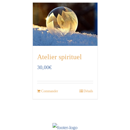
Atelier spirituel
30,00
€
Commander
Détails