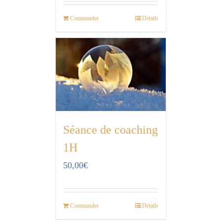
Commander
Détails
Séance de coaching
1H
50,00
€
Commander
Détails