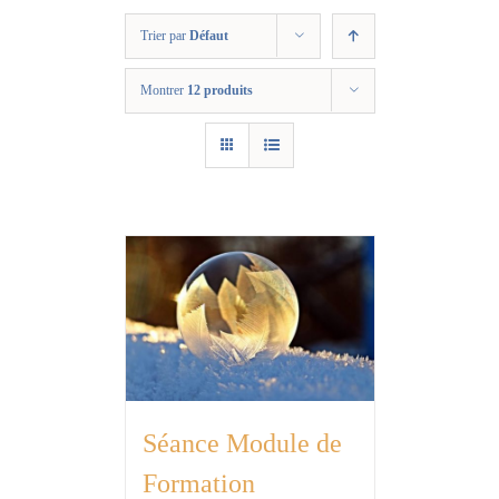
Trier par
Défaut
Montrer
12 produits
Séance Module de
Formation