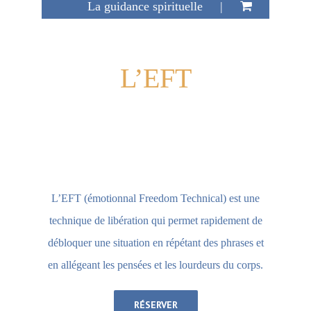
La guidance spirituelle
L’EFT
L’EFT (émotionnal Freedom Technical) est une
technique de libération qui permet rapidement de
débloquer une situation en répétant des phrases et
en allégeant les pensées et les lourdeurs du corps.
RÉSERVER