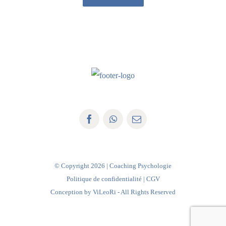
© Copyright
2026 | Coaching Psychologie
Politique de confidentialité
|
CGV
Conception by
ViLeoRi
- All Rights Reserved