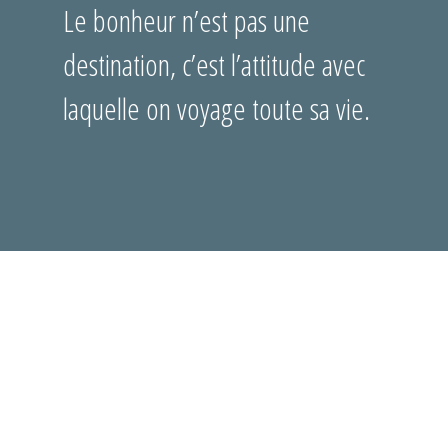
Le bonheur n’est pas une
destination, c’est l’attitude avec
laquelle on voyage toute sa vie.