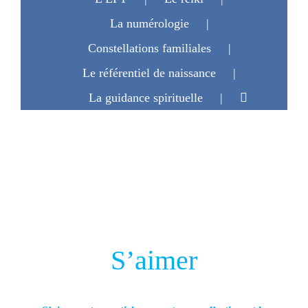
La numérologie
Constellations familiales
Le référentiel de naissance
La guidance spirituelle
S’aimer