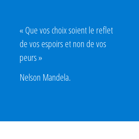
« Que vos choix soient le reflet
de vos espoirs et non de vos
peurs »
Nelson Mandela.