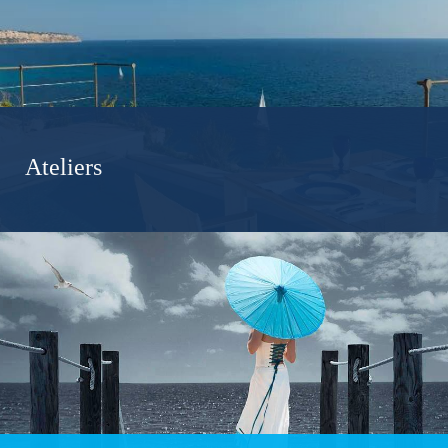
Ateliers