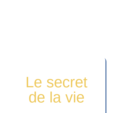
Le secret
de la vie