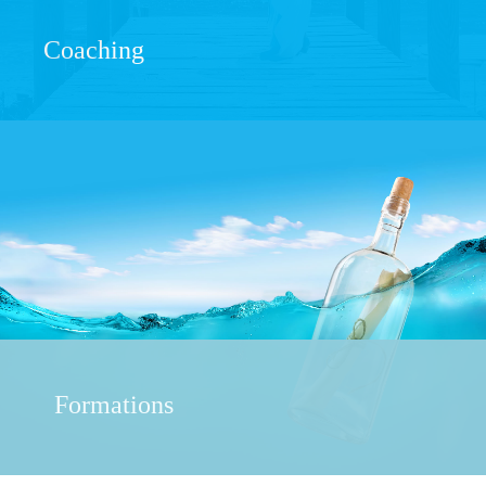
Coaching
Formations