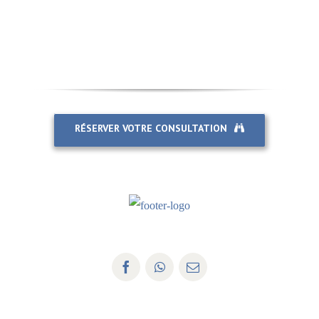
RÉSERVER VOTRE CONSULTATION