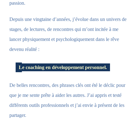
passion
.
Depuis une vingtaine d’années, j’évolue dans un univers de
stages, de lectures, de rencontres qui m’ont incitée à me
lancer physiquement et psychologiquement dans le rêve
devenu réalité :
Le coaching en développement personnel.
De belles rencontres, des phrases clés ont été le déclic pour
que je me sente prête à aider les autres. J’ai appris et testé
différents outils professionnels et j’ai envie à présent de les
partager.