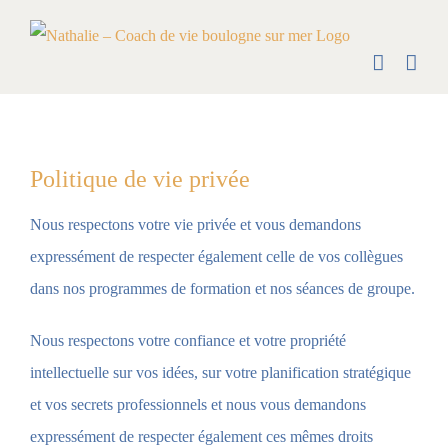
Skip
to
content
Politique de vie privée
Nous respectons votre vie privée et vous demandons
expressément de respecter également celle de vos collègues
dans nos programmes de formation et nos séances de groupe.
Nous respectons votre confiance et votre propriété
intellectuelle sur vos idées, sur votre planification stratégique
et vos secrets professionnels et nous vous demandons
expressément de respecter également ces mêmes droits