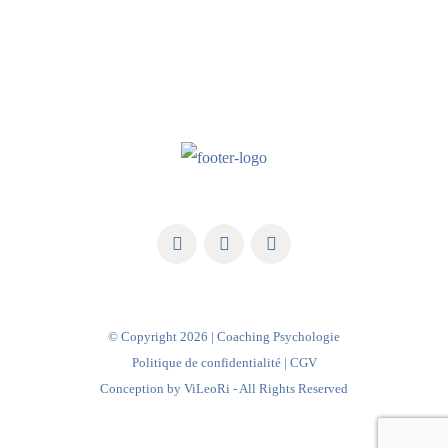
© Copyright
2026 | Coaching Psychologie
Politique de confidentialité
|
CGV
Conception by
ViLeoRi
- All Rights Reserved