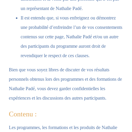
un représentant de Nathalie Padé.
Il est entendu que, si vous enfreignez ou démontrez
une probabilité d’enfreindre l’un de vos consentements
contenus sur cette page, Nathalie Padé et/ou un autre
des participants du programme auront droit de
revendiquer le respect de ces clauses.
Bien que vous soyez libres de discuter de vos résultats
personnels obtenus lors des programmes et des formations de
Nathalie Padé, vous devez garder confidentielles les
expériences et les discussions des autres participants.
Contenu :
Les programmes, les formations et les produits de Nathalie