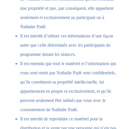
une propriété et que, par conséquent, elle appartient
seulement et exclusivement au participant ou à
Nathalie Padé.
Il est interdit d’utiliser ces informations d’une façon
autre que celle déterminée avec les participants du
programme durant les séances.
Il est entendu que tout le matériel et l’information qui
vous sont remis par Nathalie Padé sont confidentiels,
qu’ils constituent sa propriété intellectuelle, lui
appartiennent en propre et exclusivement, et qu’ils
peuvent seulement être utilisés par vous avec le
consentement de Nathalie Padé.
Il est interdit de reproduire ce matériel pour la
distribution et la vente par une personne qui n’est pas