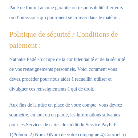
Padé ne fournit aucune garantie ou responsabilité d’erreurs
ou d’omissions qui pourraient se trouver dans le matériel.
Politique de sécurité / Conditions de
paiement :
Nathalie Padé s’occupe de la confidentialité et de la sécurité
de vos renseignements personnels. Voici comment vous
devez procéder pour nous aider à recueillir, utiliser et
divulguer ces renseignements à qui de droit.
Aux fins de la mise en place de votre compte, vous devrez
soumettre, en tout ou en partie, les informations suivantes
pour les Services de cartes de crédit du Service PayPal:
1)Prénom 2) Nom 3)Nom de votre compagnie 4)Courriel 5)