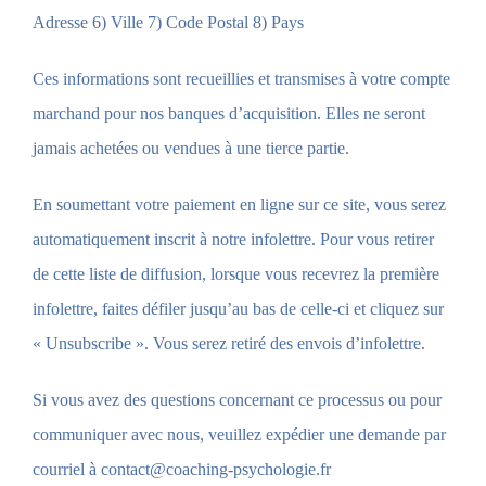
Adresse 6) Ville 7) Code Postal 8) Pays
Ces informations sont recueillies et transmises à votre compte
marchand pour nos banques d’acquisition. Elles ne seront
jamais achetées ou vendues à une tierce partie.
En soumettant votre paiement en ligne sur ce site, vous serez
automatiquement inscrit à notre infolettre. Pour vous retirer
de cette liste de diffusion, lorsque vous recevrez la première
infolettre, faites défiler jusqu’au bas de celle-ci et cliquez sur
« Unsubscribe ». Vous serez retiré des envois d’infolettre.
Si vous avez des questions concernant ce processus ou pour
communiquer avec nous, veuillez expédier une demande par
courriel à contact@coaching-psychologie.fr