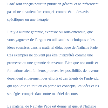
Padé sont conçus pour un public en général et ne prétendent
pas ni ne devraient être compris comme étant des avis
spécifiques ou une thérapie.
Il n’y a aucune garantie, expresse ou sous-entendue, que
vous gagnerez de l’argent en utilisant les techniques et les
idées soumises dans le matériel didactique de Nathalie Padé.
Ces exemples ne doivent pas être interprétés comme une
promesse ou une garantie de revenus. Bien que nos outils et
formations aient fait leurs preuves, les possibilités de revenus
dépendent entièrement des efforts et des talents de l’individu
qui applique en tout ou en partie les concepts, les idées et les
stratégies compris dans notre matériel de cours.
Le matériel de Nathalie Padé est donné tel quel et Nathalie