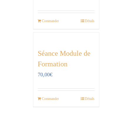
Commander
Détails
Séance Module de
Formation
70,00
€
Commander
Détails