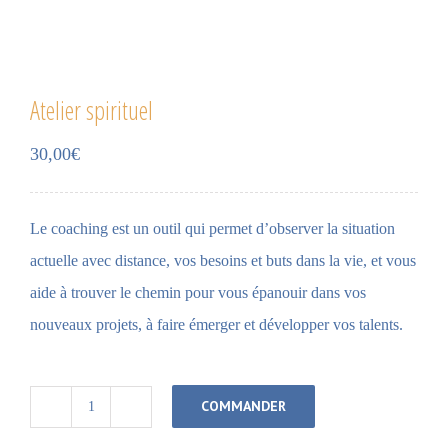
Atelier spirituel
30,00
€
Le coaching est un outil qui permet d’observer la situation
actuelle avec distance, vos besoins et buts dans la vie, et vous
aide à trouver le chemin pour vous épanouir dans vos
nouveaux projets, à faire émerger et développer vos talents.
COMMANDER
quantité