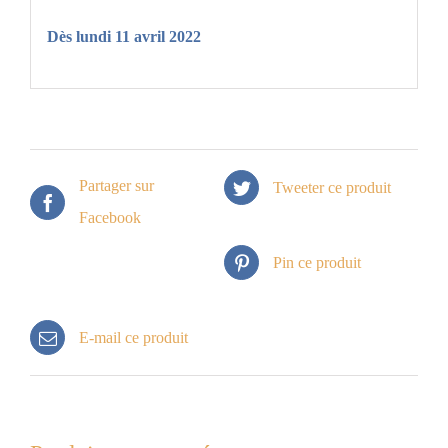
Dès lundi 11 avril 2022
Partager sur
Tweeter ce produit
Facebook
Pin ce produit
E-mail ce produit