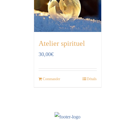
Atelier spirituel
30,00
€
Commander
Détails