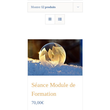
Montrer
12 produits
Séance Module de
Formation
70,00
€