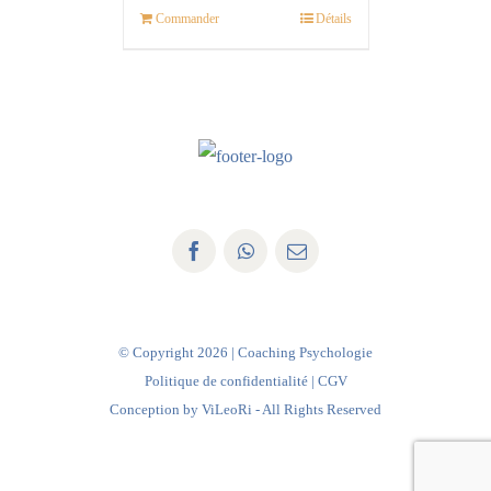
Commander
Détails
© Copyright
2026 | Coaching Psychologie
Politique de confidentialité
|
CGV
Conception by
ViLeoRi
- All Rights Reserved