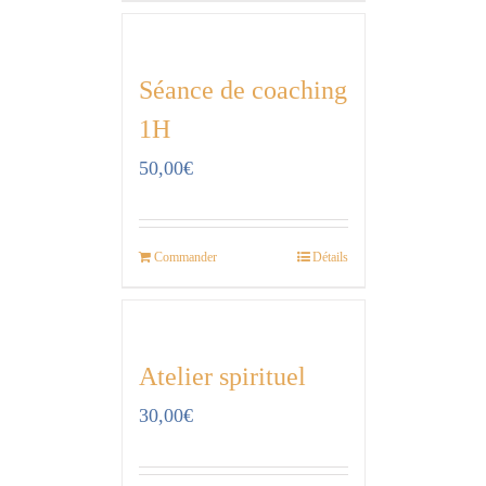
Séance de coaching
1H
50,00
€
Commander
Détails
Atelier spirituel
30,00
€