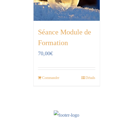
Séance Module de
Formation
70,00
€
Commander
Détails