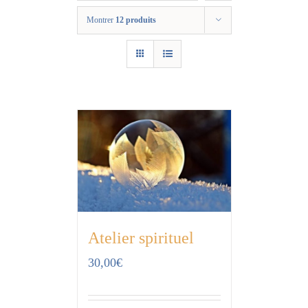
Montrer
12 produits
Atelier spirituel
30,00
€