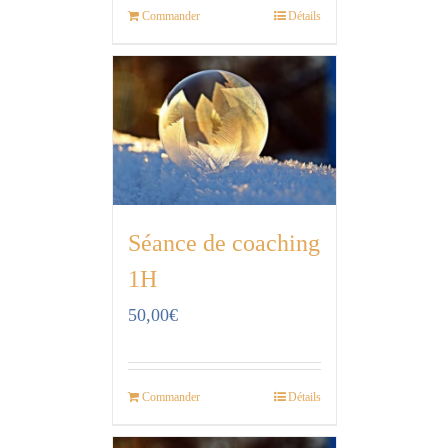
Commander
Détails
Séance de coaching
1H
50,00
€
Commander
Détails