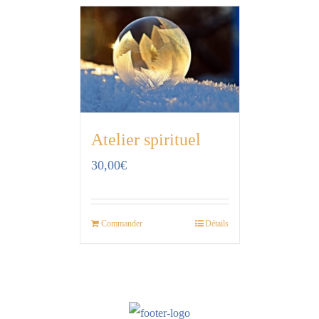
Atelier spirituel
30,00
€
Commander
Détails