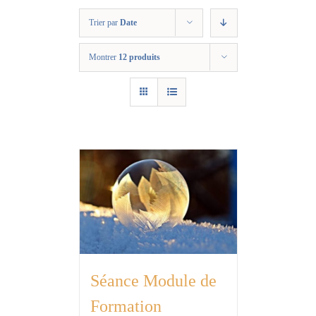
Trier par
Date
Montrer
12 produits
Séance Module de
Formation