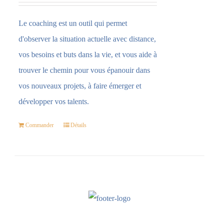
Le coaching est un outil qui permet
d'observer la situation actuelle avec distance,
vos besoins et buts dans la vie, et vous aide à
trouver le chemin pour vous épanouir dans
vos nouveaux projets, à faire émerger et
développer vos talents.
Commander
Détails