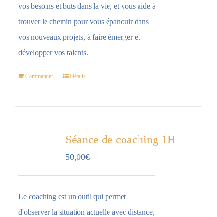
vos besoins et buts dans la vie, et vous aide à
trouver le chemin pour vous épanouir dans
vos nouveaux projets, à faire émerger et
développer vos talents.
Commander
Détails
Séance de coaching 1H
50,00
€
Le coaching est un outil qui permet
d'observer la situation actuelle avec distance,