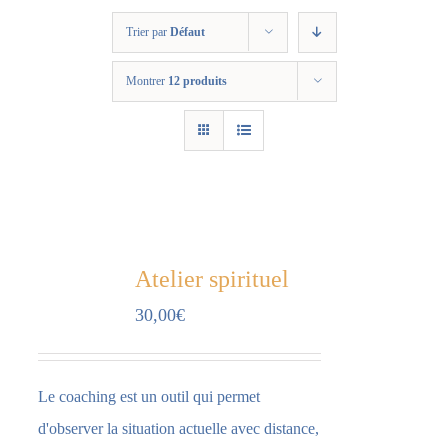
Trier par
Défaut
Montrer
12 produits
Atelier spirituel
30,00
€
Le coaching est un outil qui permet
d'observer la situation actuelle avec distance,