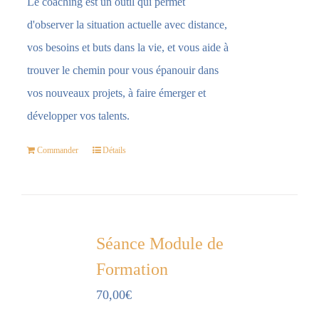
Le coaching est un outil qui permet
d'observer la situation actuelle avec distance,
vos besoins et buts dans la vie, et vous aide à
trouver le chemin pour vous épanouir dans
vos nouveaux projets, à faire émerger et
développer vos talents.
Commander
Détails
Séance Module de
Formation
70,00
€