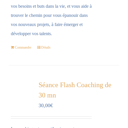
vos besoins et buts dans la vie, et vous aide à
trouver le chemin pour vous épanouir dans
vos nouveaux projets, à faire émerger et
développer vos talents.
Commander
Détails
Séance Flash Coaching de
30 mn
30,00
€