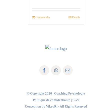
Commander
Détails
© Copyright
2026 | Coaching Psychologie
Politique de confidentialité
|
CGV
Conception by
ViLeoRi
- All Rights Reserved