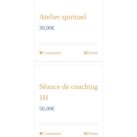
Atelier spirituel
30,00
€
Commander
Détails
Séance de coaching
1H
50,00
€
Commander
Détails