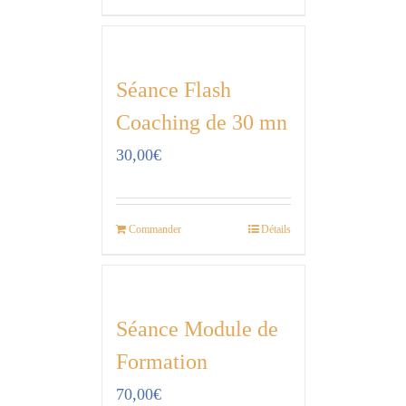
Séance Flash
Coaching de 30 mn
30,00
€
Commander
Détails
Séance Module de
Formation
70,00
€