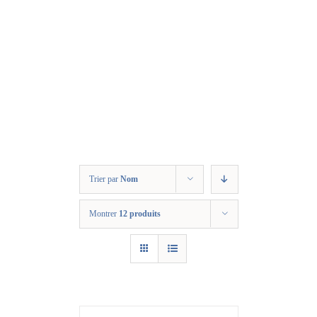
Trier par
Nom
Montrer
12 produits