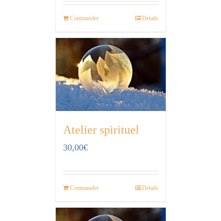
Commander
Détails
Atelier spirituel
30,00
€
Commander
Détails