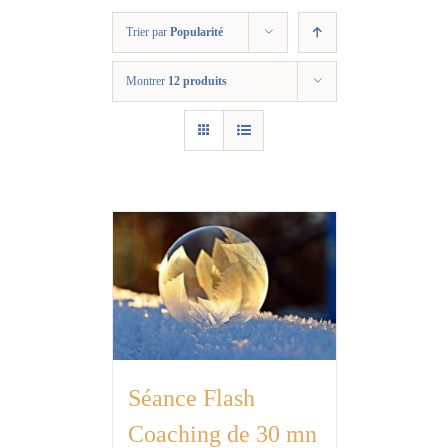
Trier par
Popularité
Montrer
12 produits
Séance Flash
Coaching de 30 mn