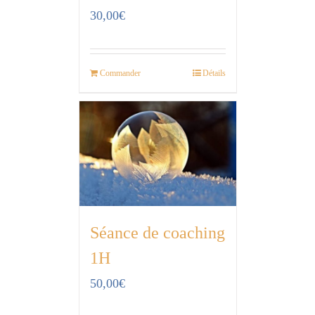
30,00
€
Commander
Détails
Séance de coaching
1H
50,00
€