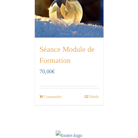
Séance Module de
Formation
70,00
€
Commander
Détails