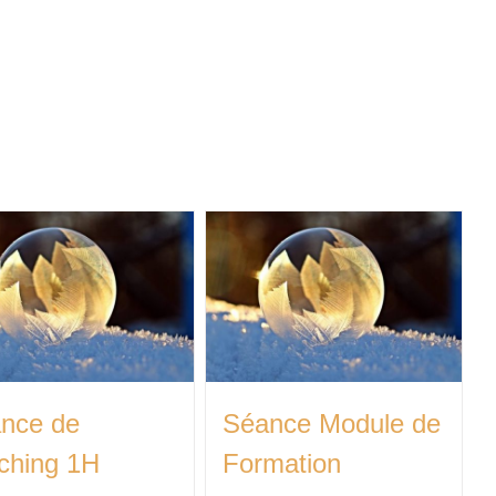
nce de
Séance Module de
ching 1H
Formation